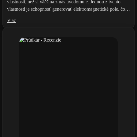
vlastnosti, než si väčšina z nás uvedomuje. Jednou z týchto
vlastností je schopnosť generovať elektromagnetické pole, čo…
Viac