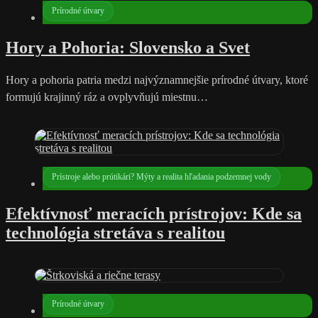
Prírodné útvary
Hory a Pohoria: Slovensko a Svet
Hory a pohoria patria medzi najvýznamnejšie prírodné útvary, ktoré
formujú krajinný ráz a ovplyvňujú miestnu…
Prístroje alebo prútikári? Mýty a realita hľadania podzemnej vody
Efektívnosť meracích prístrojov: Kde sa
technológia stretáva s realitou
Prírodné útvary