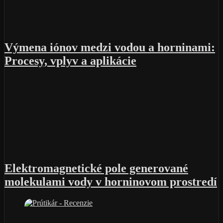
Výmena iónov medzi vodou a horninami:
Procesy, vplyv a aplikácie
Elektromagnetické pole generované
molekulami vody v horninovom prostredí