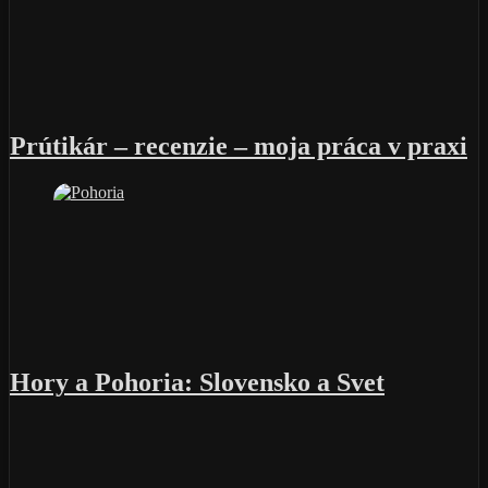
Prútikár – recenzie – moja práca v praxi
Hory a Pohoria: Slovensko a Svet