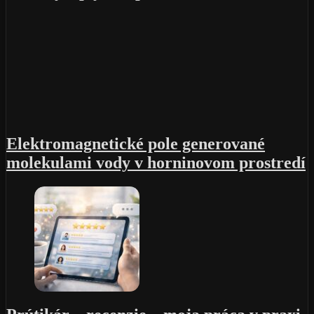
Elektromagnetické pole generované
molekulami vody v horninovom prostredí