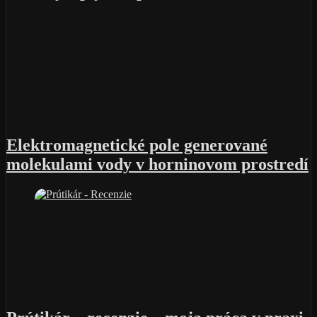
Elektromagnetické pole generované
molekulami vody v horninovom prostredí