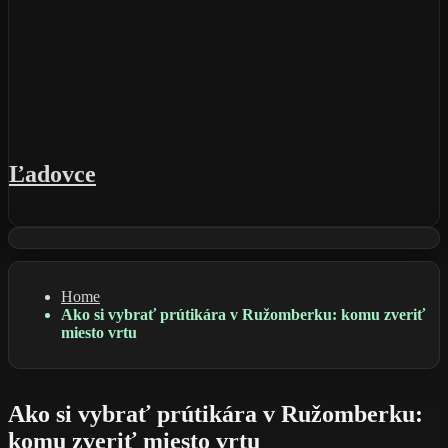
Ľadovce
Home
Ako si vybrať prútikára v Ružomberku: komu zveriť
miesto vrtu
Ako si vybrať prútikára v Ružomberku:
komu zveriť miesto vrtu