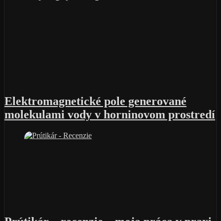
Elektromagnetické pole generované
molekulami vody v horninovom prostredí